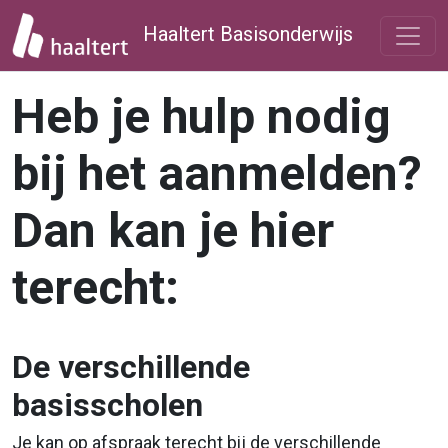
Haaltert Basisonderwijs
Heb je hulp nodig
bij het aanmelden?
Dan kan je hier
terecht:
De verschillende
basisscholen
Je kan op afspraak terecht bij de verschillende