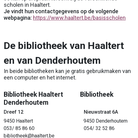
scholen in Haaltert.
Je vindt hun contactgegevens op de volgende
webpagina:
https://www.haaltert.be/basisscholen
De bibliotheek van Haaltert
en van Denderhoutem
In beide bibliotheken kan je gratis gebruikmaken van
een computer en het internet.
Bibliotheek Haaltert Bibliotheek
Denderhoutem
Dreef 12
Nieuwstraat 6A
9450 Haaltert 9450 Denderhoutem
053/ 85 86 60 054/ 32 52 86
bibliotheek@haaltert.be