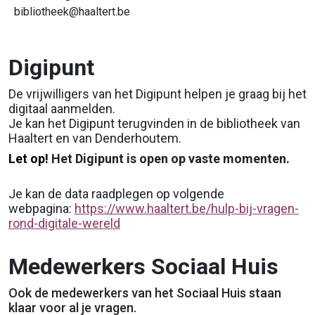
bibliotheek@haaltert.be
Digipunt
De vrijwilligers
van het Digipunt
helpen je graag bij het
digitaal aanmelden.
Je kan het Digipunt terugvinden in de bibliotheek van
Haaltert en van Denderhoutem.
Let op!
Het Digipunt is open op vaste momenten.
Je kan de data raadplegen op volgende
webpagina:
https://www.haaltert.be/hulp-bij-vragen-
rond-digitale-wereld
Medewerkers Sociaal Huis
Ook de medewerkers van het Sociaal Huis staan
klaar voor al je vragen.